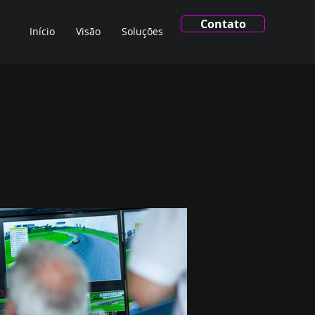
Contato
Início
Visão
Soluções