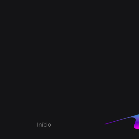
Início