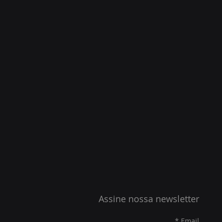
Assine nossa newsletter
Email