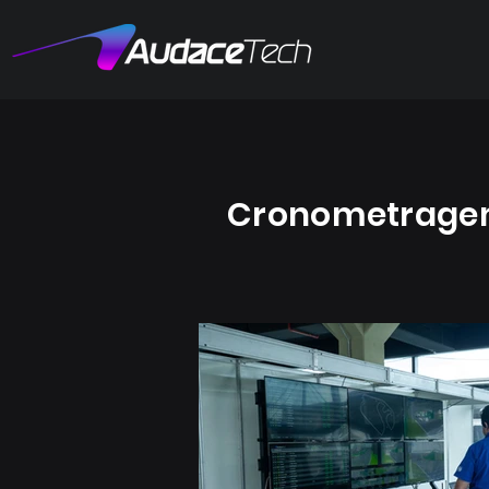
Cronometrag